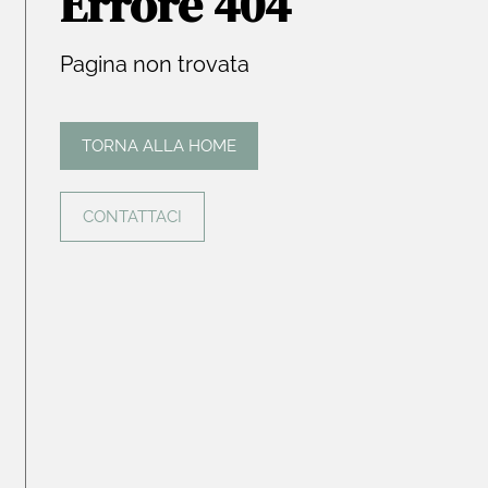
Errore 404
Pagina non trovata
TORNA ALLA HOME
CONTATTACI